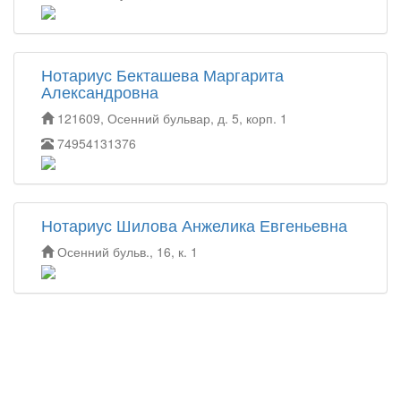
Нотариус Бекташева Маргарита
Александровна
121609, Осенний бульвар, д. 5, корп. 1
74954131376
Нотариус Шилова Анжелика Евгеньевна
Осенний бульв., 16, к. 1