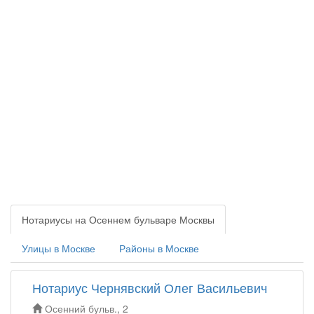
Нотариусы на Осеннем бульваре Москвы
Улицы в Москве
Районы в Москве
Нотариус Чернявский Олег Васильевич
Осенний бульв., 2