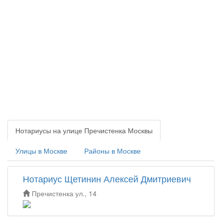
Нотариусы на улице Пречистенка Москвы
Улицы в Москве
Районы в Москве
Нотариус Щетинин Алексей Дмитриевич
Пречистенка ул., 14