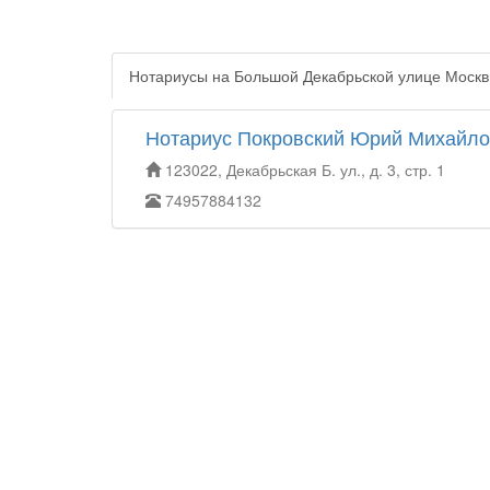
Нотариусы на Большой Декабрьской улице Моск
Нотариус Покровский Юрий Михайло
123022, Декабрьская Б. ул., д. 3, стр. 1
74957884132