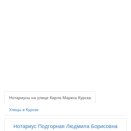
Нотариусы на улице Карла Маркса Курска
Улицы в Курске
Нотариус Подгорная Людмила Борисовна