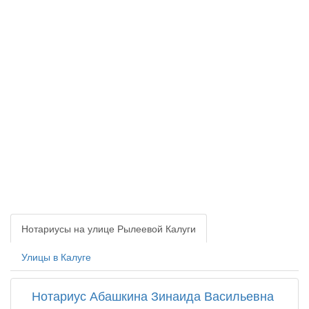
Нотариусы на улице Рылеевой Калуги
Улицы в Калуге
Нотариус Абашкина Зинаида Васильевна