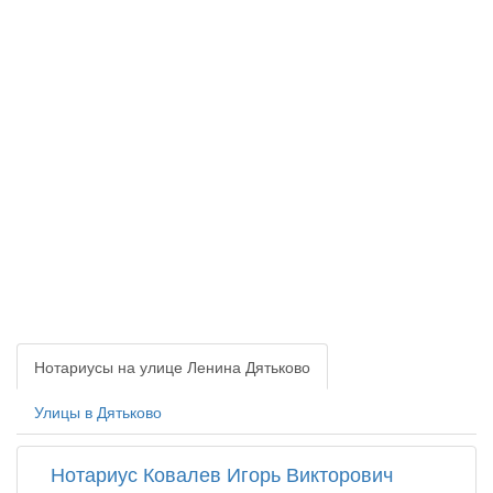
Нотариусы на улице Ленина Дятьково
Улицы в Дятьково
Нотариус Ковалев Игорь Викторович