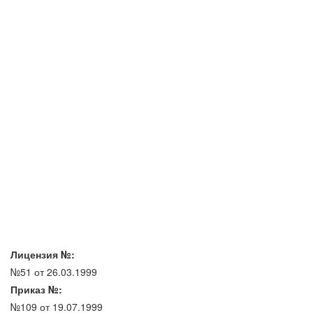
Лицензия №:
№51 от 26.03.1999
Приказ №:
№109 от 19.07.1999