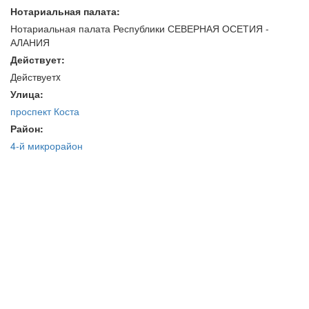
Нотариальная палата:
Нотариальная палата Республики СЕВЕРНАЯ ОСЕТИЯ -
АЛАНИЯ
Действует:
Действуетx
Улица:
проспект Коста
Район:
4-й микрорайон