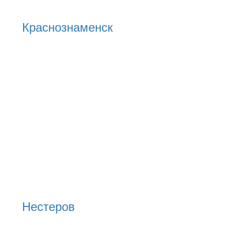
Краснознаменск
Нестеров