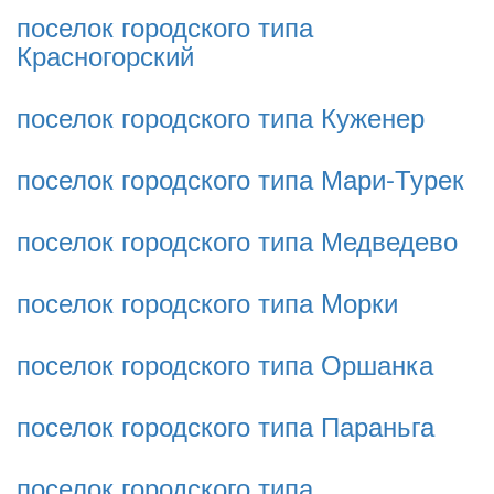
поселок городского типа
Красногорский
поселок городского типа Куженер
поселок городского типа Мари-Турек
поселок городского типа Медведево
поселок городского типа Морки
поселок городского типа Оршанка
поселок городского типа Параньга
поселок городского типа