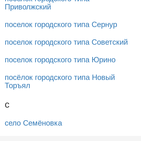
Приволжский
поселок городского типа Сернур
поселок городского типа Советский
поселок городского типа Юрино
посёлок городского типа Новый
Торъял
с
село Семёновка