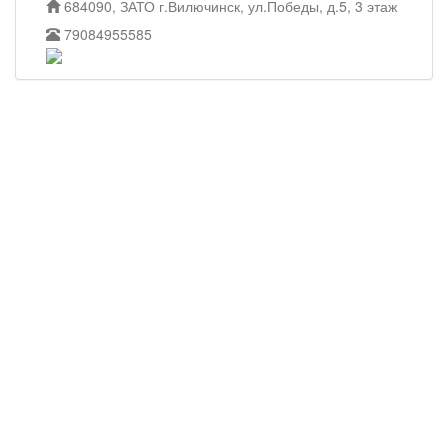
684090, ЗАТО г.Вилючинск, ул.Победы, д.5, 3 этаж
79084955585