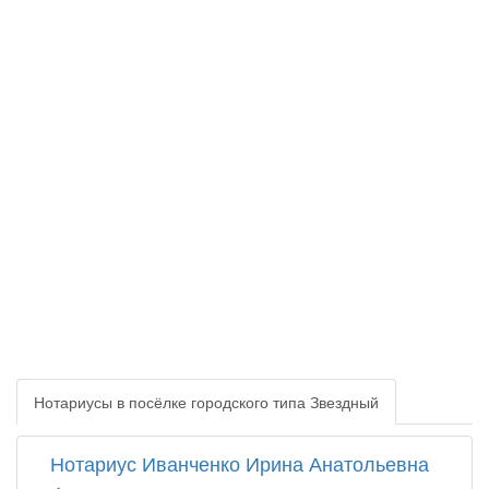
Нотариусы в посёлке городского типа Звездный
Нотариус Иванченко Ирина Анатольевна