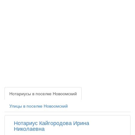
Нотариусы в поселке Новоомский
Улицы в поселке Новоомский
Нотариус Кайгородова Ирина
Николаевна