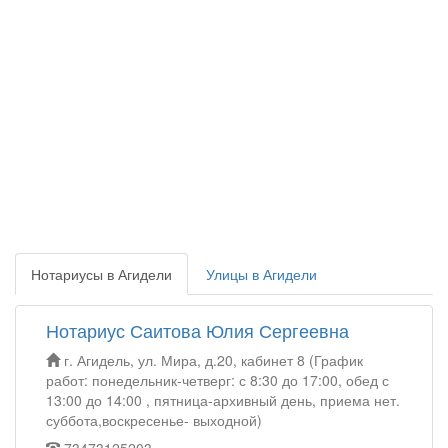
Нотариусы в Агидели
Улицы в Агидели
Нотариус Саитова Юлия Сергеевна
г. Агидель, ул. Мира, д.20, кабинет 8 (График
работ: понедельник-четверг: с 8:30 до 17:00, обед с
13:00 до 14:00 , пятница-архивный день, приема нет.
суббота,воскресенье- выходной)
73473125203