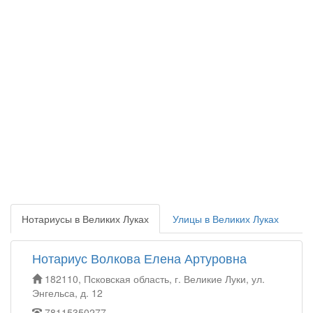
Нотариусы в Великих Луках
Улицы в Великих Луках
Нотариус Волкова Елена Артуровна
182110, Псковская область, г. Великие Луки, ул.
Энгельса, д. 12
78115350277