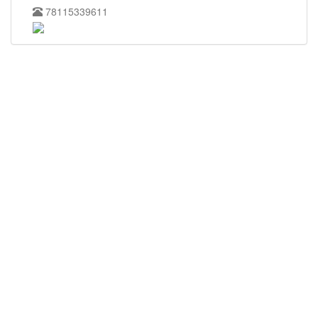
78115339611