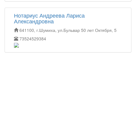
Нотариус Андреева Лариса
Александровна
641100, г.Шумиха, ул.Бульвар 50 лет Октября, 5
73524529384