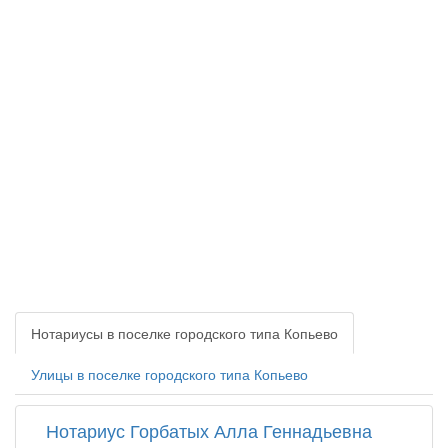
Нотариусы в поселке городского типа Копьево
Улицы в поселке городского типа Копьево
Нотариус Горбатых Алла Геннадьевна