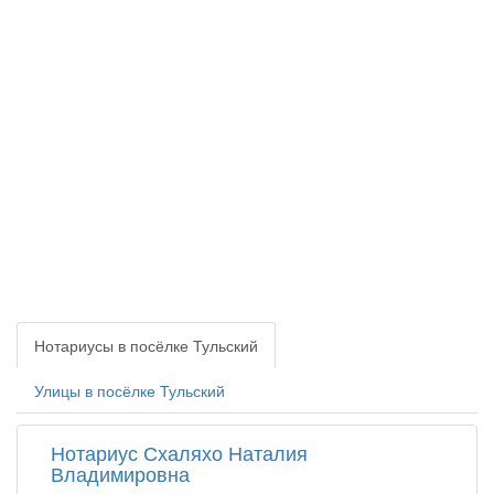
Нотариусы в посёлке Тульский
Улицы в посёлке Тульский
Нотариус Схаляхо Наталия
Владимировна