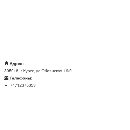
Адрес:
305018, г.Курск, ул.Обоянская,16/9
Телефоны:
74712375353