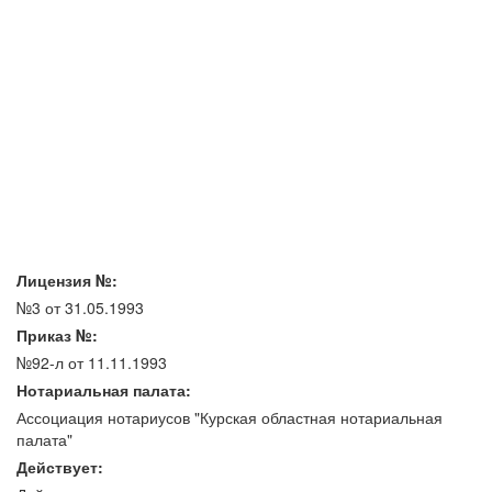
Лицензия №:
№3 от 31.05.1993
Приказ №:
№92-л от 11.11.1993
Нотариальная палата:
Ассоциация нотариусов "Курская областная нотариальная
палата"
Действует: