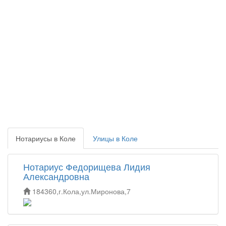
Нотариусы в Коле
Улицы в Коле
Нотариус Федорищева Лидия
Александровна
184360,г.Кола,ул.Миронова,7