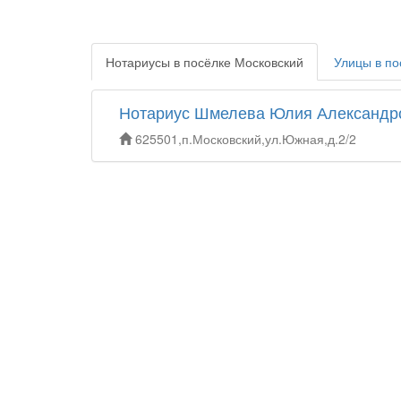
Нотариусы в посёлке Московский
Улицы в по
Нотариус Шмелева Юлия Александр
625501,п.Московский,ул.Южная,д.2/2