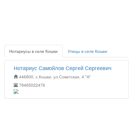
Нотариусы в селе Кошки
Улицы в селе Кошки
Нотариус Самойлов Сергей Сергеевич
446800, с.Кошки, ул.Советская, 4 "А"
78465022476