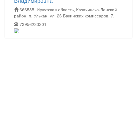
Владимировна
666535, Иркутская область, Казачинско-Ленский
район, п. Улькан, ул. 26 Бакинских комиссаров, 7.
73956233201