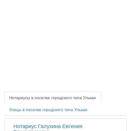
Нотариусы в поселке городского типа Улькан
Улицы в поселке городского типа Улькан
Нотариус Галухина Евгения