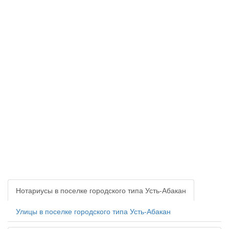
Нотариусы в поселке городского типа Усть-Абакан
Улицы в поселке городского типа Усть-Абакан