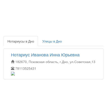
Нотариусы в Дно
Улицы в Дно
Нотариус Иванова Инна Юрьевна
182670, Псковская область, г.Дно, ул.Советская,13
78113525431