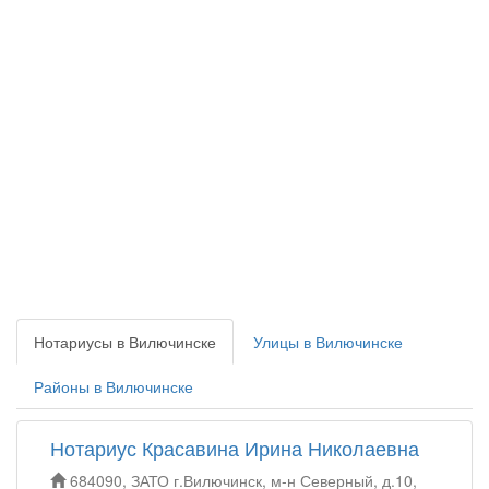
Нотариусы в Вилючинске
Улицы в Вилючинске
Районы в Вилючинске
Нотариус Красавина Ирина Николаевна
684090, ЗАТО г.Вилючинск, м-н Северный, д.10,