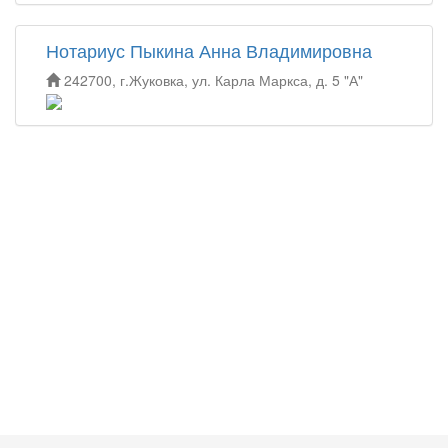
Нотариус Пыкина Анна Владимировна
242700, г.Жуковка, ул. Карла Маркса, д. 5 "А"