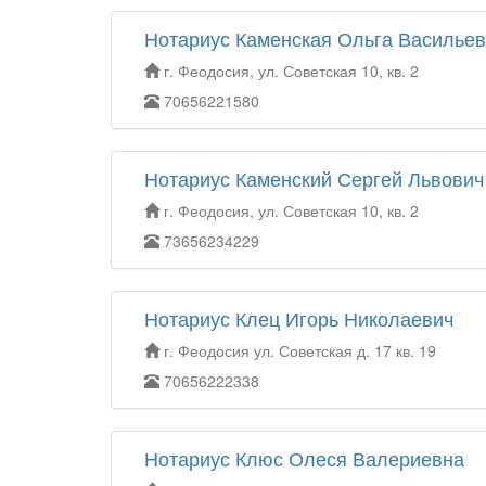
Нотариус Каменская Ольга Василье
г. Феодосия, ул. Советская 10, кв. 2
70656221580
Нотариус Каменский Сергей Львович
г. Феодосия, ул. Советская 10, кв. 2
73656234229
Нотариус Клец Игорь Николаевич
г. Феодосия ул. Советская д. 17 кв. 19
70656222338
Нотариус Клюс Олеся Валериевна