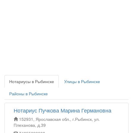
Нотариусы в Рыбинске
Улицы в Рыбинске
Районы в Рыбинске
Нотариус Пучкова Марина Германовна
152931, Ярославская обл., г.Рыбинск, ул.
Плеханова, д.39