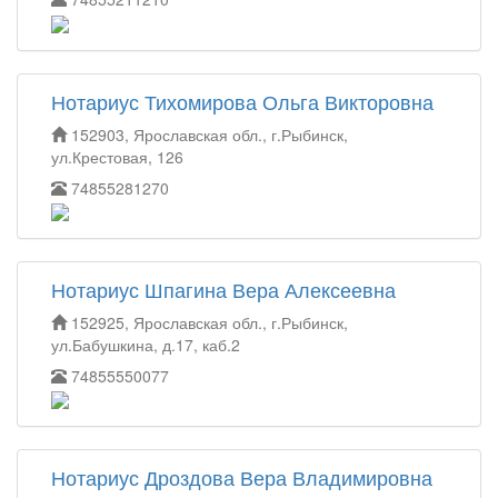
Нотариус Тихомирова Ольга Викторовна
152903, Ярославская обл., г.Рыбинск,
ул.Крестовая, 126
74855281270
Нотариус Шпагина Вера Алексеевна
152925, Ярославская обл., г.Рыбинск,
ул.Бабушкина, д.17, каб.2
74855550077
Нотариус Дроздова Вера Владимировна