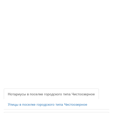
Нотариусы в поселке городского типа Чистоозерное
Улицы в поселке городского типа Чистоозерное