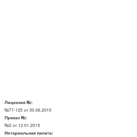
Лицензия №:
№77-125 от 30.06.2010
Приказ №:
№2 от 12.01.2015
Нотариальная палата: