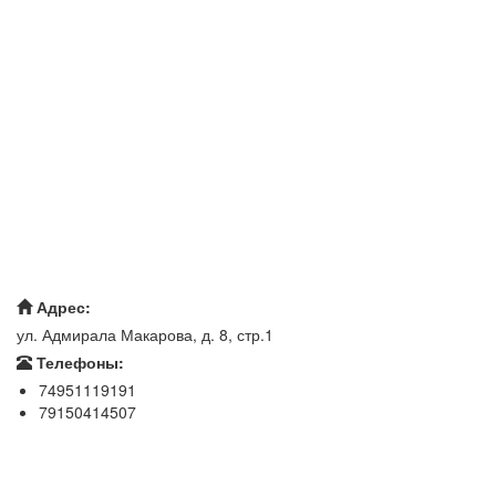
Адрес:
ул. Адмирала Макарова, д. 8, стр.1
Телефоны:
74951119191
79150414507