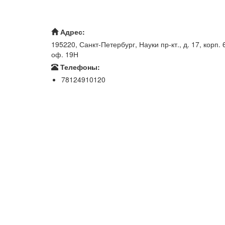
Адрес:
195220, Санкт-Петербург, Науки пр-кт., д. 17, корп. 
оф. 19Н
Телефоны:
78124910120