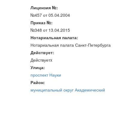
Лицензия №:
№457 от 05.04.2004
Приказ №:
№348 от 13.04.2015
Нотариальная палата:
Нотариальная палата Санкт-Петербурга
Действует:
Действуетx
Улица:
проспект Науки
Район:
муниципальный округ Академический