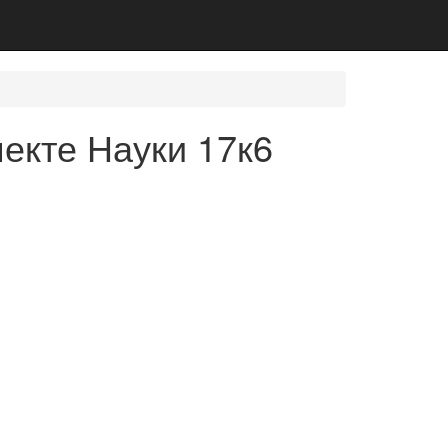
екте Науки 17к6