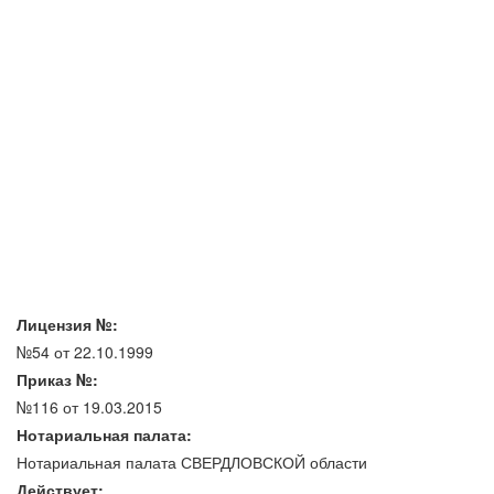
Лицензия №:
№54 от 22.10.1999
Приказ №:
№116 от 19.03.2015
Нотариальная палата:
Нотариальная палата СВЕРДЛОВСКОЙ области
Действует: