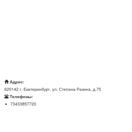
Адрес:
620142 г. Екатеринбург, ул. Степана Разина, д.75
Телефоны:
73433857720