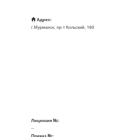
Адрес:
г.Мурманск, пр-т Кольский, 160
Лицензия №:
--
Приказ №: