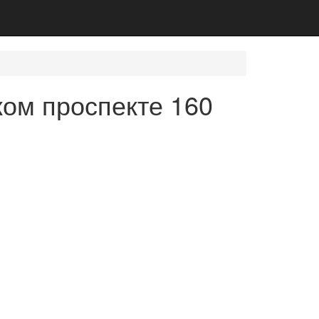
ком проспекте 160