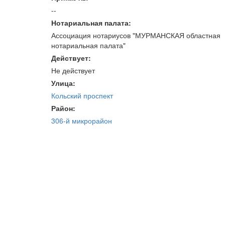
--
Нотариальная палата:
Ассоциация нотариусов "МУРМАНСКАЯ областная
нотариальная палата"
Действует:
Не действует
Улица:
Кольский проспект
Район:
306-й микрорайон