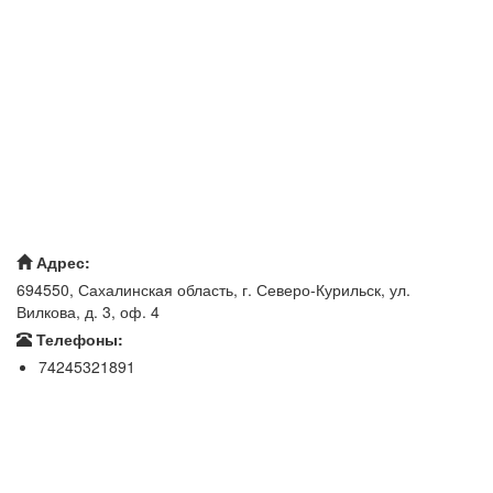
Адрес:
694550, Сахалинская область, г. Северо-Курильск, ул.
Вилкова, д. 3, оф. 4
Телефоны:
74245321891