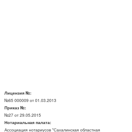
Лицензия №:
№65 000009 от 01.03.2013
Приказ №:
№27 от 29.05.2015
Нотариальная палата:
Ассоциация нотариусов "Сахалинская областная