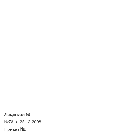
Лицензия №:
№78 от 25.12.2008
Приказ №: