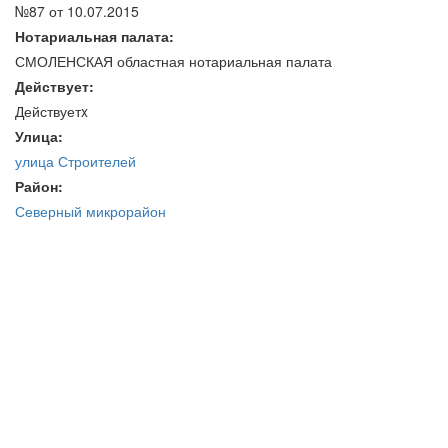
№87 от 10.07.2015
Нотариальная палата:
СМОЛЕНСКАЯ областная нотариальная палата
Действует:
Действуетx
Улица:
улица Строителей
Район:
Северный микрорайон