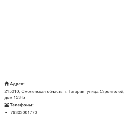
Адрес:
215010, Смоленская область, г. Гагарин, улица Строителей,
дом 153-Б
Телефоны:
79303001770