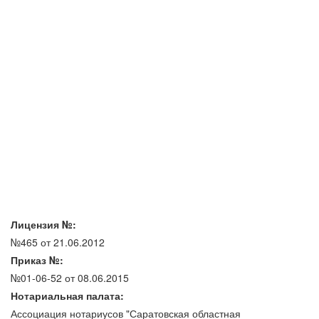
Лицензия №:
№465 от 21.06.2012
Приказ №:
№01-06-52 от 08.06.2015
Нотариальная палата:
Ассоциация нотариусов "Саратовская областная