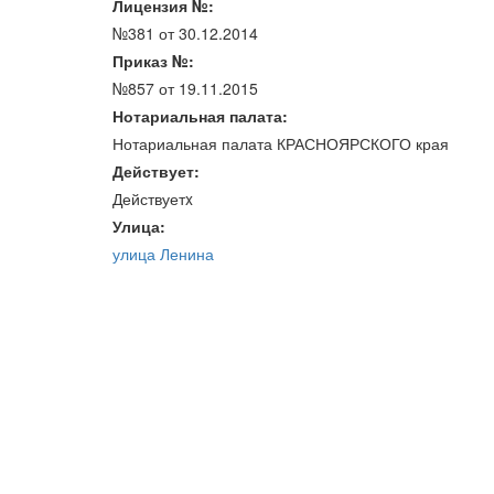
Лицензия №:
№381 от 30.12.2014
Приказ №:
№857 от 19.11.2015
Нотариальная палата:
Нотариальная палата КРАСНОЯРСКОГО края
Действует:
Действуетx
Улица:
улица Ленина