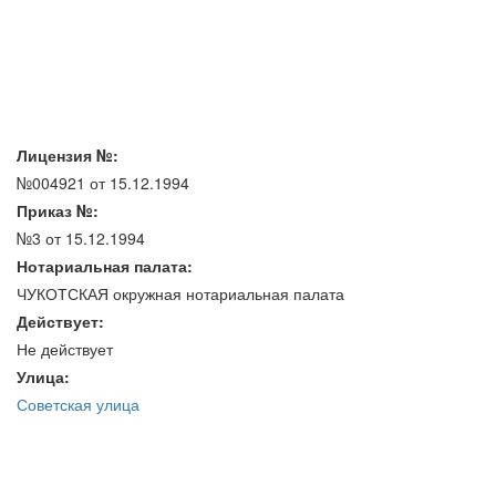
Лицензия №:
№004921 от 15.12.1994
Приказ №:
№3 от 15.12.1994
Нотариальная палата:
ЧУКОТСКАЯ окружная нотариальная палата
Действует:
Не действует
Улица:
Советская улица