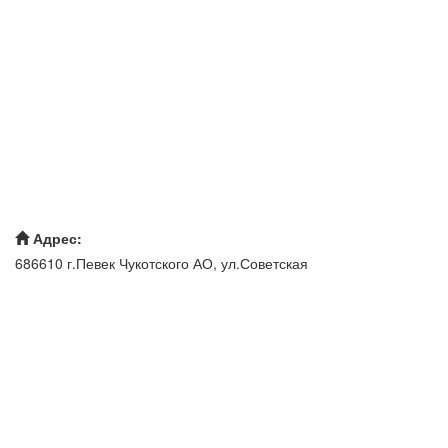
Адрес:
686610 г.Певек Чукотского АО, ул.Советская