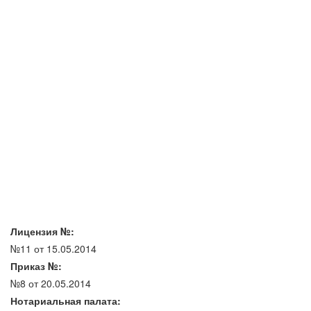
Лицензия №:
№11 от 15.05.2014
Приказ №:
№8 от 20.05.2014
Нотариальная палата: