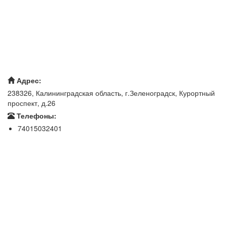
Адрес:
238326, Калининградская область, г.Зеленоградск, Курортный
проспект, д.26
Телефоны:
74015032401