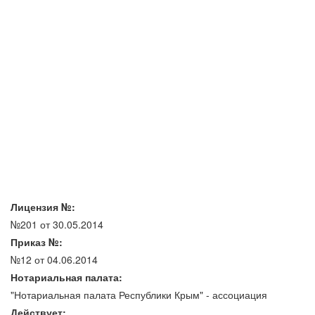
Лицензия №:
№201 от 30.05.2014
Приказ №:
№12 от 04.06.2014
Нотариальная палата:
"Нотариальная палата Республики Крым" - ассоциация
Действует: