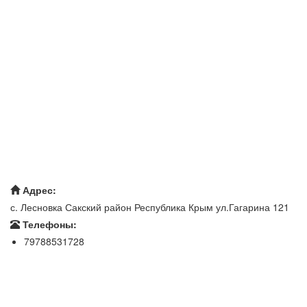
Адрес:
с. Лесновка Сакский район Республика Крым ул.Гагарина 121
Телефоны:
79788531728