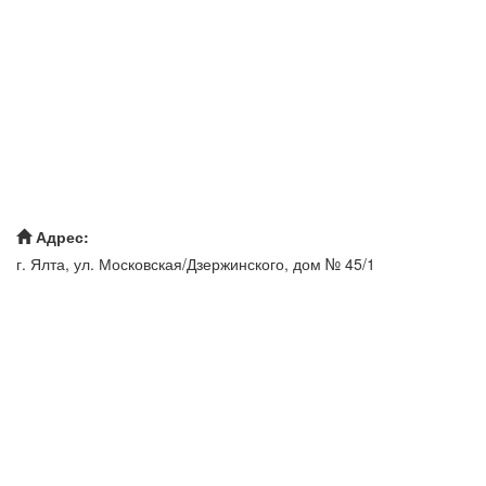
Адрес:
г. Ялта, ул. Московская/Дзержинского, дом № 45/1