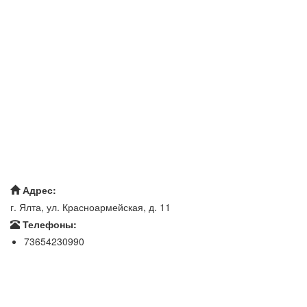
Адрес:
г. Ялта, ул. Красноармейская, д. 11
Телефоны:
73654230990