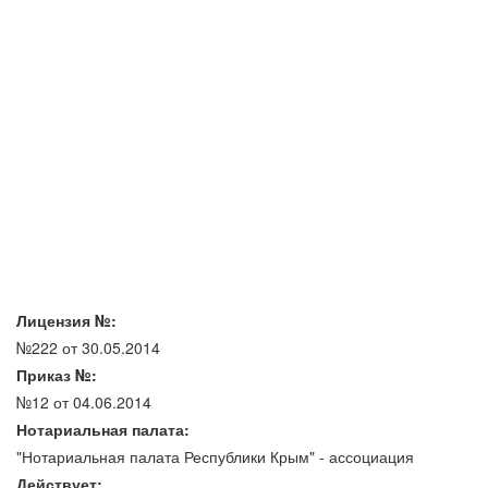
Лицензия №:
№222 от 30.05.2014
Приказ №:
№12 от 04.06.2014
Нотариальная палата:
"Нотариальная палата Республики Крым" - ассоциация
Действует: