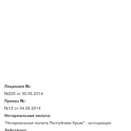
Лицензия №:
№225 от 30.05.2014
Приказ №:
№12 от 04.06.2014
Нотариальная палата:
"Нотариальная палата Республики Крым" - ассоциация
Действует: