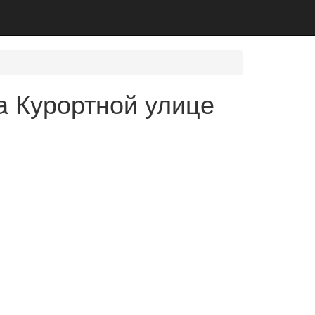
а Курортной улице