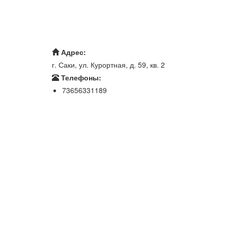
Адрес:
г. Саки, ул. Курортная, д. 59, кв. 2
Телефоны:
73656331189