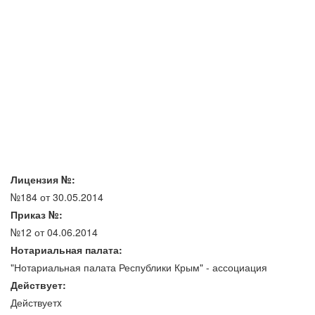
Лицензия №:
№184 от 30.05.2014
Приказ №:
№12 от 04.06.2014
Нотариальная палата:
"Нотариальная палата Республики Крым" - ассоциация
Действует:
Действуетx