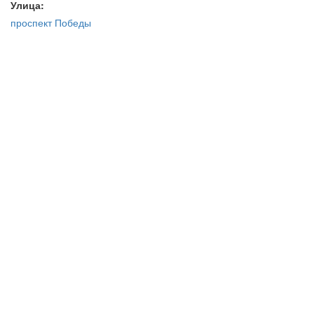
Улица:
проспект Победы