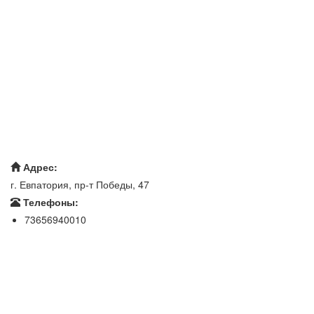
Адрес:
г. Евпатория, пр-т Победы, 47
Телефоны:
73656940010