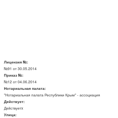
Лицензия №:
№91 от 30.05.2014
Приказ №:
№12 от 04.06.2014
Нотариальная палата:
"Нотариальная палата Республики Крым" - ассоциация
Действует:
Действуетx
Улица: