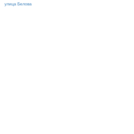
улица Белова