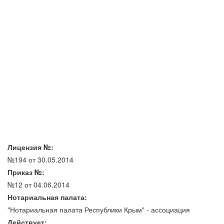
Лицензия №:
№194 от 30.05.2014
Приказ №:
№12 от 04.06.2014
Нотариальная палата:
"Нотариальная палата Республики Крым" - ассоциация
Действует: