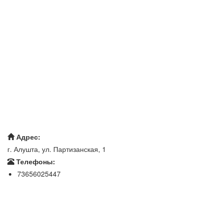
Адрес:
г. Алушта, ул. Партизанская, 1
Телефоны:
73656025447