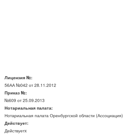
Лицензия №:
56АА №042 от 28.11.2012
Приказ №:
№609 от 25.09.2013
Нотариальная палата:
Нотариальная палата Оренбургской области (Ассоциация)
Действует:
Действуетx