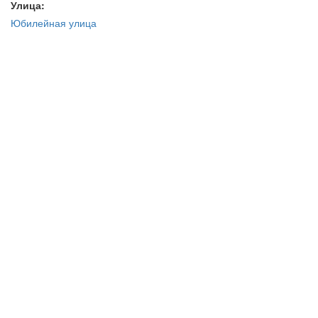
Улица:
Юбилейная улица