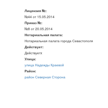
Лицензия №:
№44 от 15.05.2014
Приказ №:
№8 от 20.05.2014
Нотариальная палата:
Нотариальная палата города Севастополя
Действует:
Действуетx
Улица:
улица Надежды Краевой
Район:
район Северная Сторона