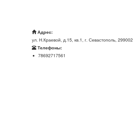
Адрес:
ул. Н.Краевой, д.15, кв.1, г. Севастополь, 299002
Телефоны:
78692717561