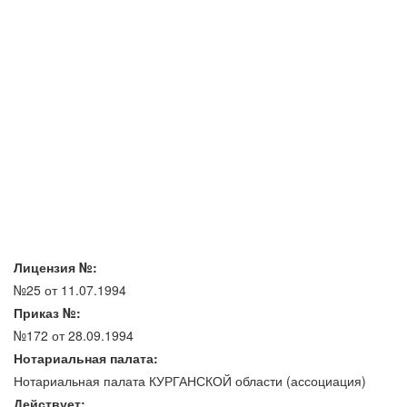
Лицензия №:
№25 от 11.07.1994
Приказ №:
№172 от 28.09.1994
Нотариальная палата:
Нотариальная палата КУРГАНСКОЙ области (ассоциация)
Действует: